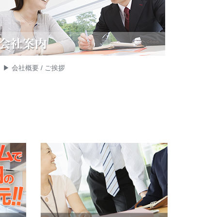
会社概要 / ご挨拶