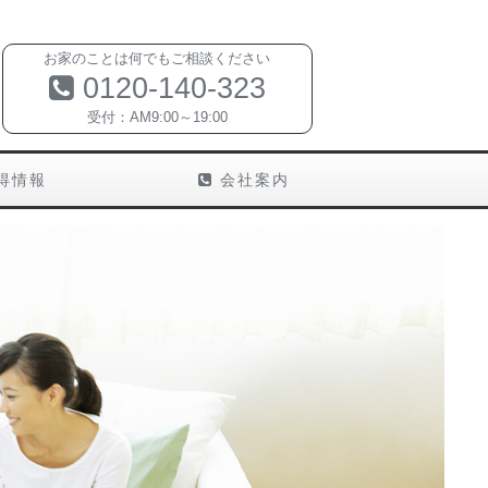
お家のことは何でもご相談ください
0120-140-323
受付：AM9:00～19:00
得情報
会社案内
Next