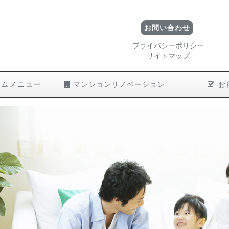
お問い合わせ
プライバシーポリシー
サイトマップ
ムメニュー
マンションリノベーション
お