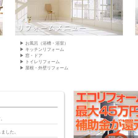
お風呂（浴槽・浴室）
キッチンリフォーム
窓・ドア
トイレリフォーム
屋根・外壁リフォーム
す。
しました。