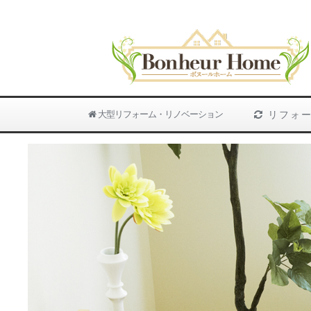
大型リフォーム・リノベーション
リフォー
Previous