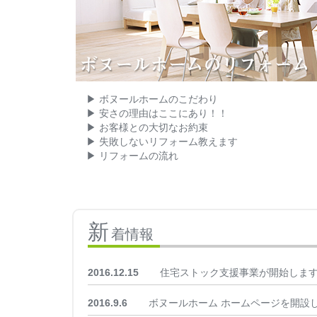
ボヌールホームのこだわり
安さの理由はここにあり！！
お客様との大切なお約束
失敗しないリフォーム教えます
リフォームの流れ
新
着情報
2016.12.15
住宅ストック支援事業が開始しま
2016.9.6
ボヌールホーム ホームページを開設