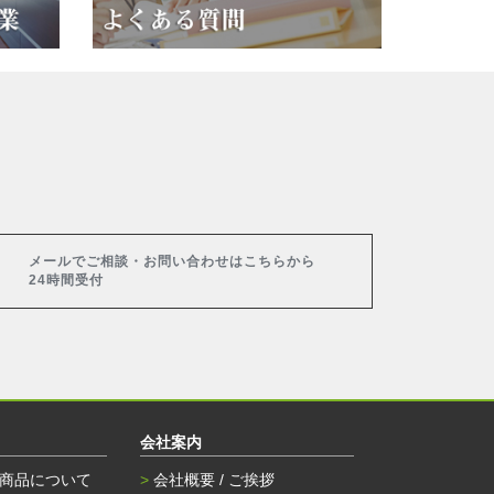
メールでご相談・お問い合わせはこちらから
24時間受付
会社案内
商品について
会社概要 / ご挨拶